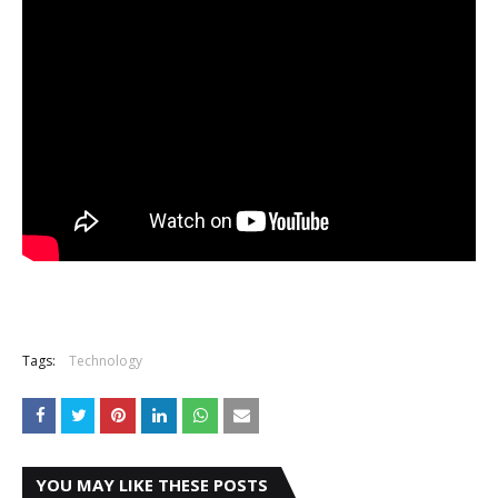
Tags:
Technology
YOU MAY LIKE THESE POSTS