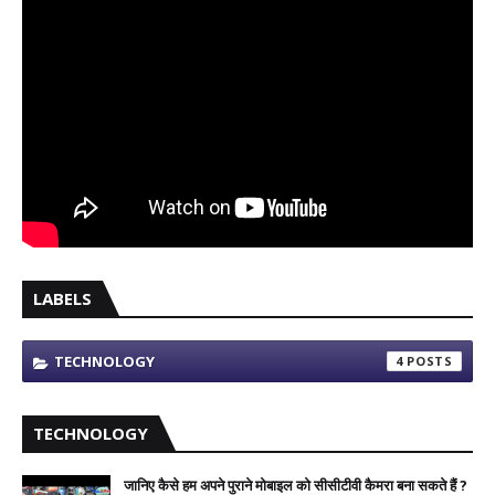
LABELS
TECHNOLOGY
4
TECHNOLOGY
जानिए कैसे हम अपने पुराने मोबाइल को सीसीटीवी कैमरा बना सकते हैं ?