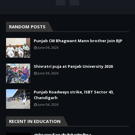
RANDOM POSTS
Punjab CM Bhagwant Mann brother Join BJP
June 04, 2026
Shivratri puja at Panjab University 2026
June 04, 2026
Punjab Roadways strike, ISBT Sector 43,
Chandigarh
June 04, 2026
RECENT IN EDUCATION