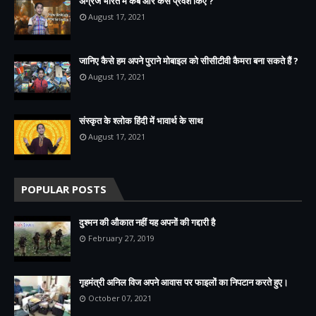
अंग्रेज भारत में कब और कैसे प्रवेश किए ?
August 17, 2021
जानिए कैसे हम अपने पुराने मोबाइल को सीसीटीवी कैमरा बना सकते हैं ?
August 17, 2021
संस्कृत के श्लोक हिंदी में भावार्थ के साथ
August 17, 2021
POPULAR POSTS
दुश्मन की औकात नहीं यह अपनों की गद्दारी है
February 27, 2019
गृहमंत्री अनिल विज अपने आवास पर फाइलों का निपटान करते हुए।
October 07, 2021