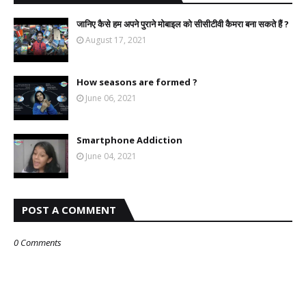
जानिए कैसे हम अपने पुराने मोबाइल को सीसीटीवी कैमरा बना सकते हैं ?
August 17, 2021
How seasons are formed ?
June 06, 2021
Smartphone Addiction
June 04, 2021
POST A COMMENT
0 Comments